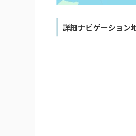
詳細ナビゲーション