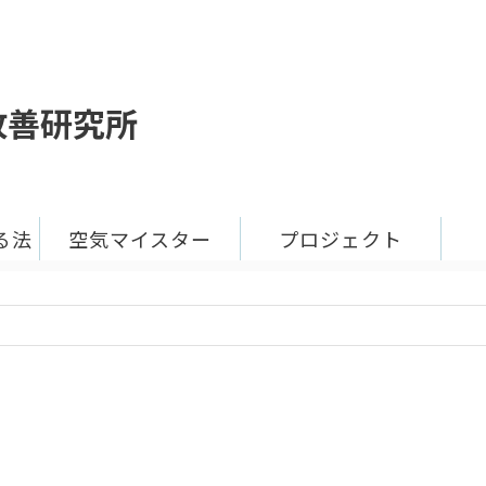
改善研究所
る法
空気マイスター
プロジェクト