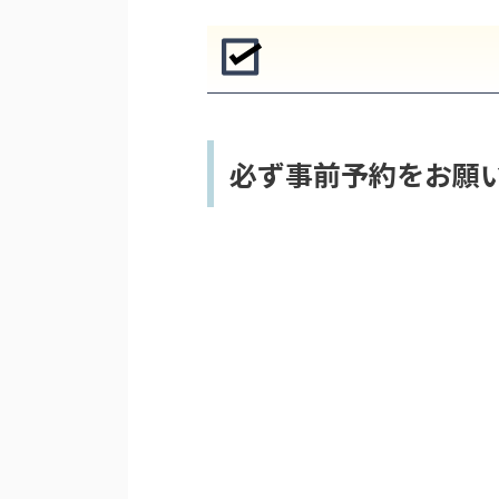
必ず事前予約をお願