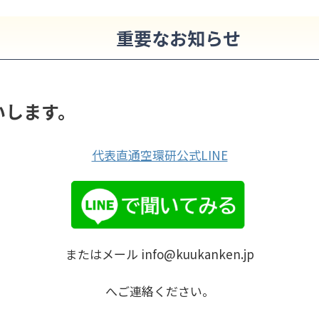
重要なお知らせ
いします。
代表直通空環研公式LINE
またはメール info@kuukanken.jp
へご連絡ください。