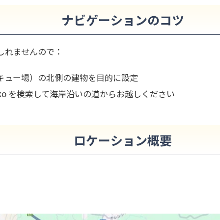
ナビゲーションのコツ
しれませんので：
ベキュー場）の北側の建物を目的に設定
amanako を検索して海岸沿いの道からお越しください
ロケーション概要