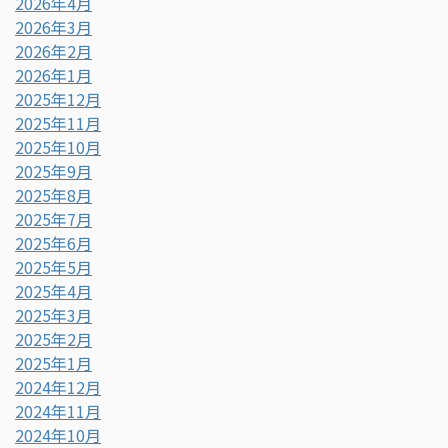
2026年4月
2026年3月
2026年2月
2026年1月
2025年12月
2025年11月
2025年10月
2025年9月
2025年8月
2025年7月
2025年6月
2025年5月
2025年4月
2025年3月
2025年2月
2025年1月
2024年12月
2024年11月
2024年10月