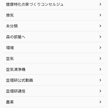
健康特化の家づくりコンセルジュ
換気
未分類
森の部屋へ
環境
空気
空気清浄機
空環研公式動画
空環研通信
農薬