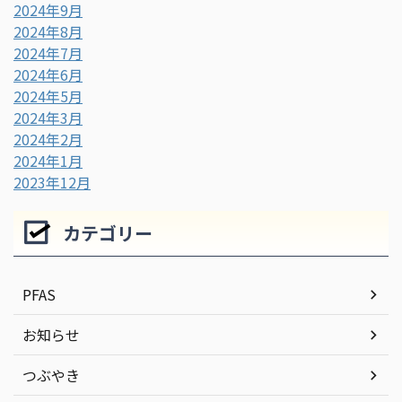
2024年9月
2024年8月
2024年7月
2024年6月
2024年5月
2024年3月
2024年2月
2024年1月
2023年12月
カテゴリー
PFAS
お知らせ
つぶやき