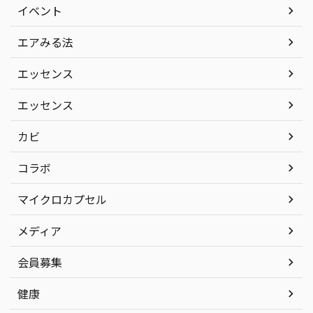
イベント
エアみる法
エッセンス
エッセンス
カビ
コラボ
マイクロカプセル
メディア
会員募集
健康