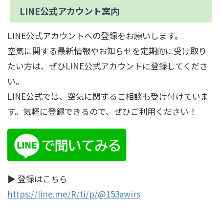
LINE公式アカウント案内
LINE公式アカウントへの登録をお願いします。
空気に関する最新情報やお知らせを定期的に受け取り
たい方は、ぜひLINE公式アカウントに登録してくださ
い。
LINE公式では、空気に関するご相談も受け付けていま
す。気軽に登録できるので、ぜひご利用ください！
▶︎ 登録はこちら
https://line.me/R/ti/p/@153awirs