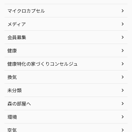
マイクロカプセル
メディア
会員募集
健康
健康特化の家づくりコンセルジュ
換気
未分類
森の部屋へ
環境
空気