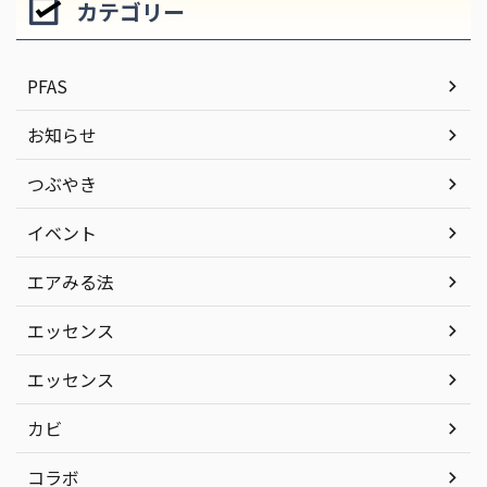
カテゴリー
PFAS
お知らせ
つぶやき
イベント
エアみる法
エッセンス
エッセンス
カビ
コラボ