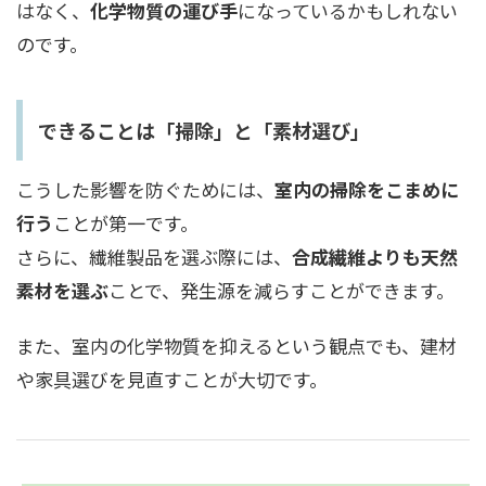
はなく、
化学物質の運び手
になっているかもしれない
のです。
できることは「掃除」と「素材選び」
こうした影響を防ぐためには、
室内の掃除をこまめに
行う
ことが第一です。
さらに、繊維製品を選ぶ際には、
合成繊維よりも天然
素材を選ぶ
ことで、発生源を減らすことができます。
また、室内の化学物質を抑えるという観点でも、建材
や家具選びを見直すことが大切です。