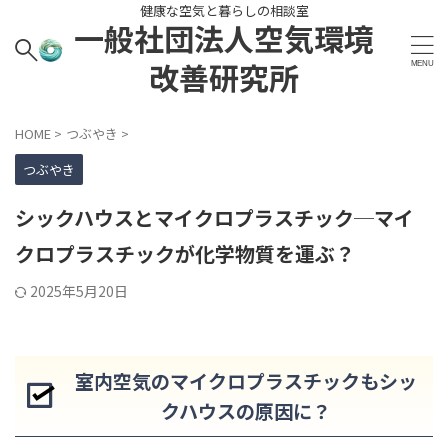
健康な空気と暮らしの相談室
一般社団法人空気環境
改善研究所
HOME
>
つぶやき
>
つぶやき
シックハウスとマイクロプラスチック─マイ
クロプラスチックが化学物質を運ぶ？
2025年5月20日
室内空気のマイクロプラスチックもシッ
クハウスの原因に？