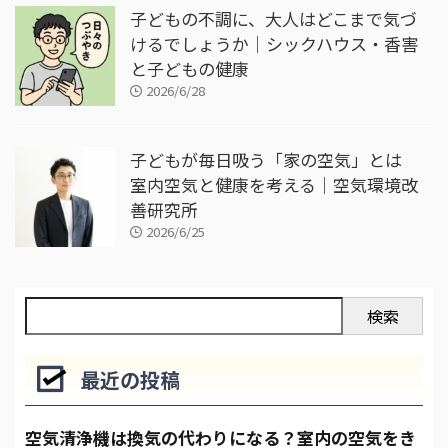
子どもの不調に、大人はどこまで気づ
けるでしょうか｜シックハウス・香害
と子どもの健康
2026/6/28
子どもが毎日吸う「家の空気」とは
室内空気と健康を考える｜空気環境改
善研究所
2026/6/25
検索
最近の投稿
空気清浄機は換気の代わりになる？室内の空気をき