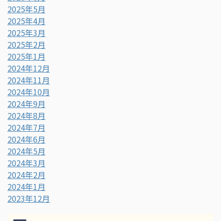
2025年5月
2025年4月
2025年3月
2025年2月
2025年1月
2024年12月
2024年11月
2024年10月
2024年9月
2024年8月
2024年7月
2024年6月
2024年5月
2024年3月
2024年2月
2024年1月
2023年12月