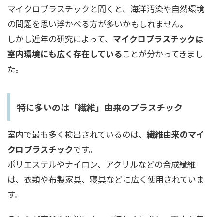
マイクロプラスチックと聞くと、海洋汚染や自然環境
の問題を思い浮かべる方が多いかもしれません。
しかし近年の研究によって、
マイクロプラスチックは
室内環境にも広く存在している
ことが分かってきまし
た。
特に多いのは「繊維」由来のプラスチック
室内で最も多く検出されているのは、
繊維由来のマイ
クロプラスチック
です。
ポリエステルやナイロン、アクリルなどの合成繊維
は、衣類や布製家具、寝具などに広く使用されていま
す。