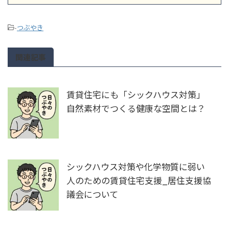
-
つぶやき
関連記事
賃貸住宅にも「シックハウス対策」
自然素材でつくる健康な空間とは？
シックハウス対策や化学物質に弱い
人のための賃貸住宅支援_居住支援協
議会について