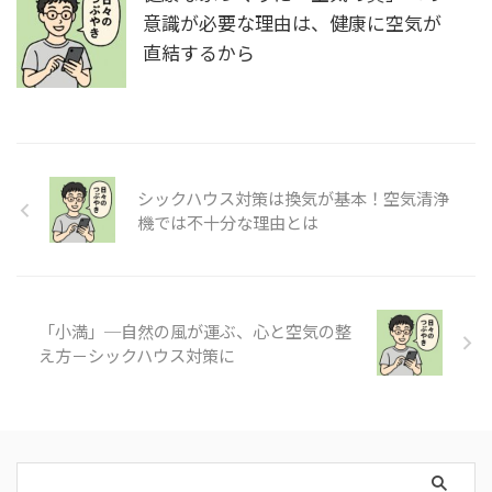
意識が必要な理由は、健康に空気が
直結するから
シックハウス対策は換気が基本！空気清浄
機では不十分な理由とは
「小満」─自然の風が運ぶ、心と空気の整
え方－シックハウス対策に