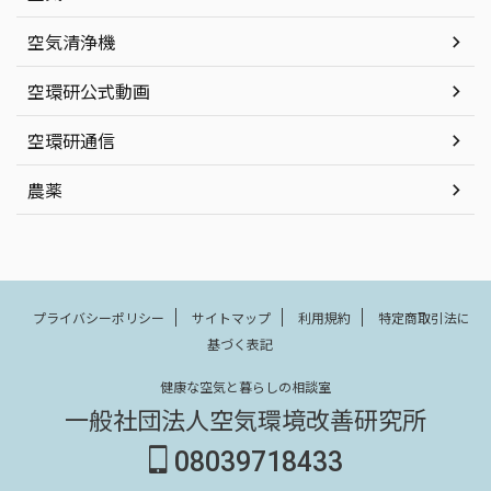
空気清浄機
空環研公式動画
空環研通信
農薬
プライバシーポリシー
サイトマップ
利用規約
特定商取引法に
基づく表記
健康な空気と暮らしの相談室
一般社団法人空気環境改善研究所
08039718433