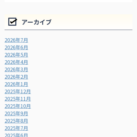
アーカイブ
2026年7月
2026年6月
2026年5月
2026年4月
2026年3月
2026年2月
2026年1月
2025年12月
2025年11月
2025年10月
2025年9月
2025年8月
2025年7月
2025年6月