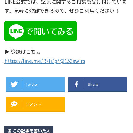
LINE公式では、空気に関するご相談も受け付けていま
す。気軽に登録できるので、ぜひご利用ください！
▶︎ 登録はこちら
https://line.me/R/ti/p/@153awirs
Twitter
Share
コメント
この記事を書いた人