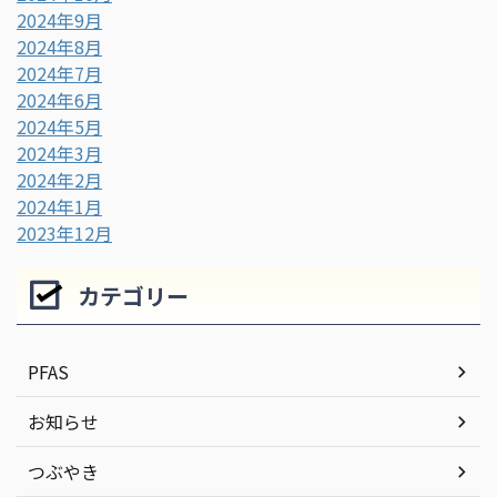
2024年9月
2024年8月
2024年7月
2024年6月
2024年5月
2024年3月
2024年2月
2024年1月
2023年12月
カテゴリー
PFAS
お知らせ
つぶやき