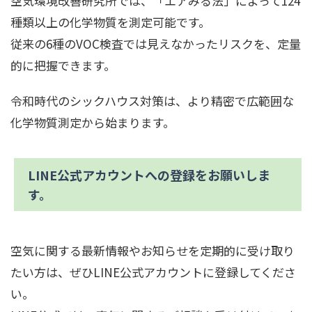
空気環境改善研究所では、「エアみる法」によって124
種類以上の化学物質を測定可能です。
従来の6種のVOC検査では見えなかったリスクを、定量
的に把握できます。
令和時代のシックハウス対策は、より精密で広範囲な
化学物質測定から始まります。
LINE公式アカウントへの登録をお願いしま
す。
空気に関する最新情報やお知らせを定期的に受け取り
たい方は、ぜひLINE公式アカウントに登録してくださ
い。