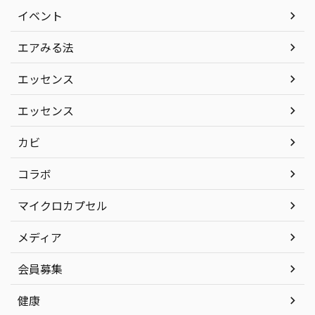
イベント
エアみる法
エッセンス
エッセンス
カビ
コラボ
マイクロカプセル
メディア
会員募集
健康