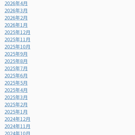
2026年4月
2026年3月
2026年2月
2026年1月
2025年12月
2025年11月
2025年10月
2025年9月
2025年8月
2025年7月
2025年6月
2025年5月
2025年4月
2025年3月
2025年2月
2025年1月
2024年12月
2024年11月
2024年10月