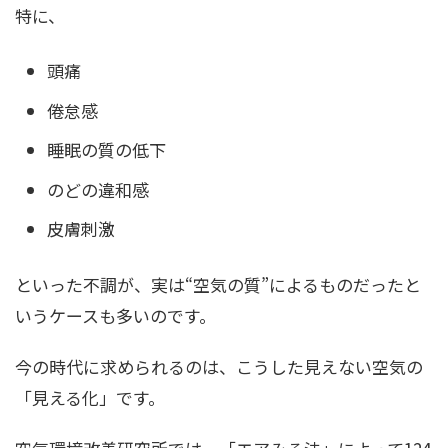
特に、
頭痛
倦怠感
睡眠の質の低下
のどの違和感
皮膚刺激
といった不調が、実は“空気の質”によるものだったと
いうケースも多いのです。
今の時代に求められるのは、こうした見えない空気の
「見える化」です。