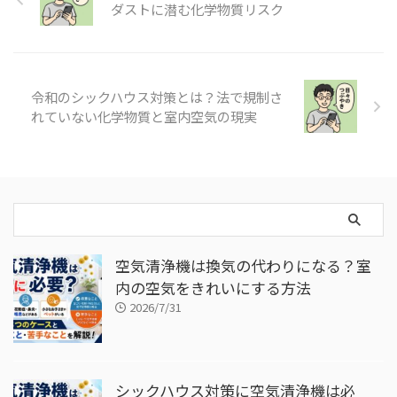
ダストに潜む化学物質リスク
令和のシックハウス対策とは？法で規制さ
れていない化学物質と室内空気の現実
空気清浄機は換気の代わりになる？室
内の空気をきれいにする方法
2026/7/31
シックハウス対策に空気清浄機は必