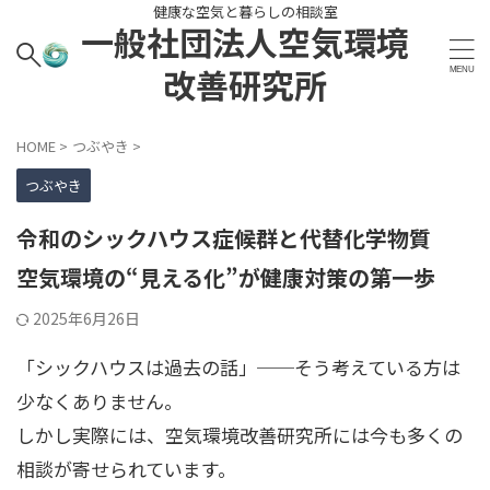
健康な空気と暮らしの相談室
一般社団法人空気環境
改善研究所
HOME
>
つぶやき
>
つぶやき
令和のシックハウス症候群と代替化学物質
空気環境の“見える化”が健康対策の第一歩
2025年6月26日
「シックハウスは過去の話」──そう考えている方は
少なくありません。
しかし実際には、空気環境改善研究所には今も多くの
相談が寄せられています。