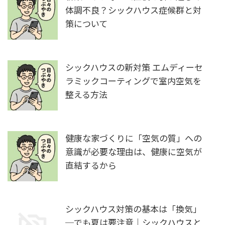
体調不良？シックハウス症候群と対
策について
シックハウスの新対策 エムディーセ
ラミックコーティングで室内空気を
整える方法
健康な家づくりに「空気の質」への
意識が必要な理由は、健康に空気が
直結するから
シックハウス対策の基本は「換気」
─でも夏は要注意｜シックハウスと