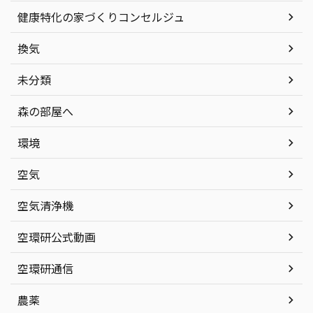
健康特化の家づくりコンセルジュ
換気
未分類
森の部屋へ
環境
空気
空気清浄機
空環研公式動画
空環研通信
農薬