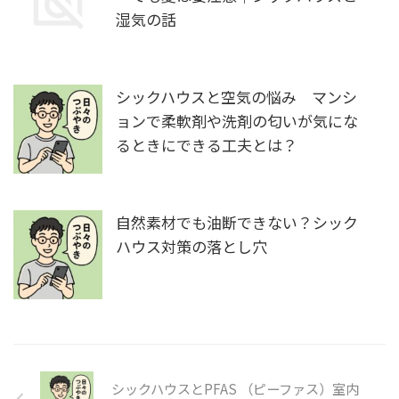
湿気の話
シックハウスと空気の悩み マンシ
ョンで柔軟剤や洗剤の匂いが気にな
るときにできる工夫とは？
自然素材でも油断できない？シック
ハウス対策の落とし穴
シックハウスとPFAS （ピーファス）室内