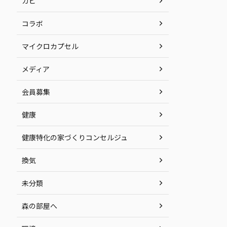
カビ
コラボ
マイクロカプセル
メディア
会員募集
健康
健康特化の家づくりコンセルジュ
換気
未分類
森の部屋へ