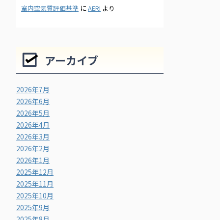
室内空気質評価基準
に
AERI
より
アーカイブ
2026年7月
2026年6月
2026年5月
2026年4月
2026年3月
2026年2月
2026年1月
2025年12月
2025年11月
2025年10月
2025年9月
2025年8月