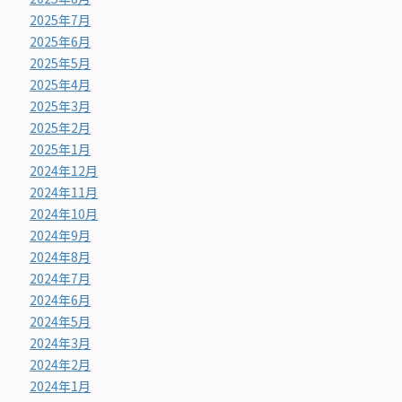
2025年7月
2025年6月
2025年5月
2025年4月
2025年3月
2025年2月
2025年1月
2024年12月
2024年11月
2024年10月
2024年9月
2024年8月
2024年7月
2024年6月
2024年5月
2024年3月
2024年2月
2024年1月