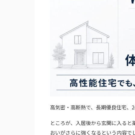
高気密・高断熱で、長期優良住宅、2
ところが、入居後から玄関に入ると
おいがさらに強くなるという内容で