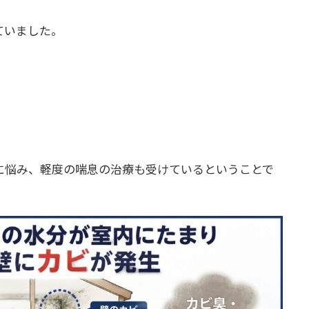
ていました。
に悩み、軽度の喘息の治療も受けているということで