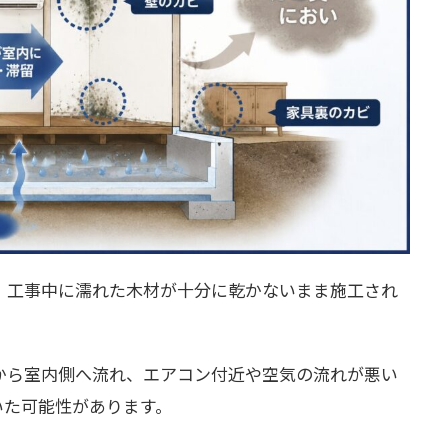
、工事中に濡れた木材が十分に乾かないまま施工され
から室内側へ流れ、エアコン付近や空気の流れが悪い
いた可能性があります。