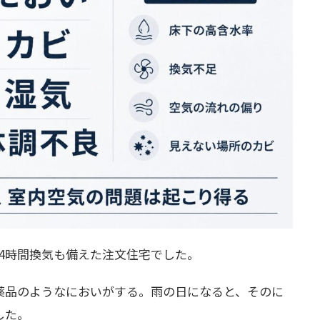
4時間換気も備えた注文住宅でした。
薬品のようなにおいがする。雨の日になると、そのに
した。