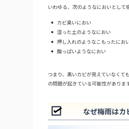
いわゆる、次のようなにおいとして
カビ臭いにおい
湿った土のようなにおい
押し入れのようなこもったにお
酸っぱいようなにおい
つまり、黒いカビが見えていなくて
の問題が起きている可能性がありま
なぜ梅雨はカ