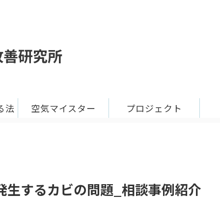
改善研究所
る法
空気マイスター
プロジェクト
発生するカビの問題_相談事例紹介