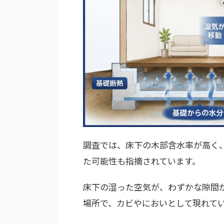
調査では、床下の木部含水率が高く
た可能性も指摘されています。
床下の湿った空気が、わずかな隙間
場所で、カビやにおいとして現れて