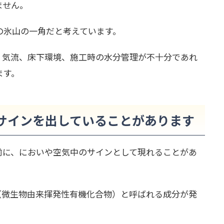
ません。
の氷山の一角だと考えています。
、気流、床下環境、施工時の水分管理が不十分であれ
ます。
サインを出していることがあります
前に、においや空気中のサインとして現れることがあ
（微生物由来揮発性有機化合物）と呼ばれる成分が発