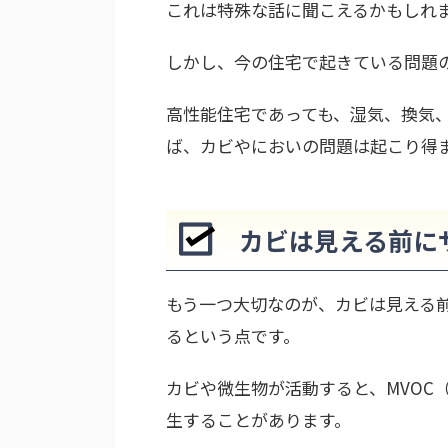
これは特殊な話に聞こえるかもしれ
しかし、今の住宅で起きている問題
高性能住宅であっても、湿気、換気
ば、カビやにおいの問題は起こり得
カビは見える前に
もう一つ大切なのが、カビは見える
るという点です。
カビや微生物が活動すると、MVOC
生することがあります。