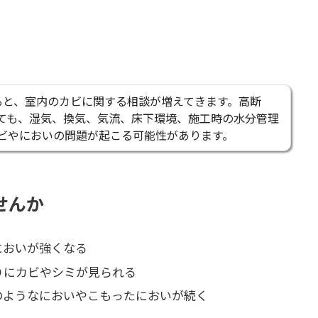
ると、室内のカビに関する相談が増えてきます。高断
ても、湿気、換気、気流、床下環境、施工時の水分管理
ビやにおいの問題が起こる可能性があります。
せんか
においが強くなる
りにカビやシミが見られる
のようなにおいやこもったにおいが続く