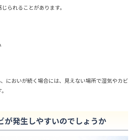
感じられることがあります。
い
も、においが続く場合には、見えない場所で湿気やカビ
す。
ビが発生しやすいのでしょうか